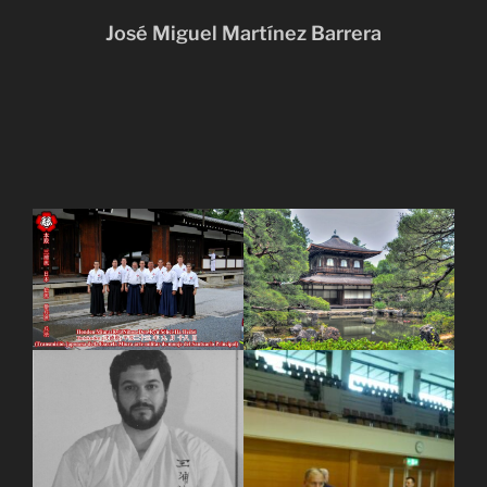
José Miguel Martínez Barrera