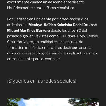
exactamente cuando un descendiente directo
históricamente crea su Rama Monástica.
Popularizada en Occidente por la dedicación y los
artículos del
Menkyo-Kaïden Kokeisha Doshi Dr. José
Miguel Martínez Barrera
desde los años 80 del
pasado siglo, en Revistas como El Budoka, Dojo, Sensei,
Cinturón Negro, en realidad es una escuela de
formación monástico-marcial, es decir que enseña
otros varios aspectos, además de los aplicados al mero
entrenamiento para el combate.
¡Síguenos en las redes sociales!