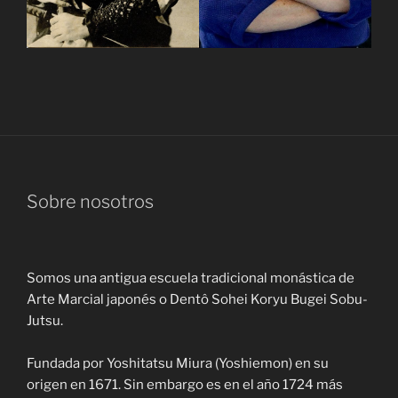
Sobre nosotros
Somos una antigua escuela tradicional monástica de
Arte Marcial japonés o Dentô Sohei Koryu Bugei Sobu-
Jutsu.
Fundada por Yoshitatsu Miura (Yoshiemon) en su
origen en 1671. Sin embargo es en el año 1724 más