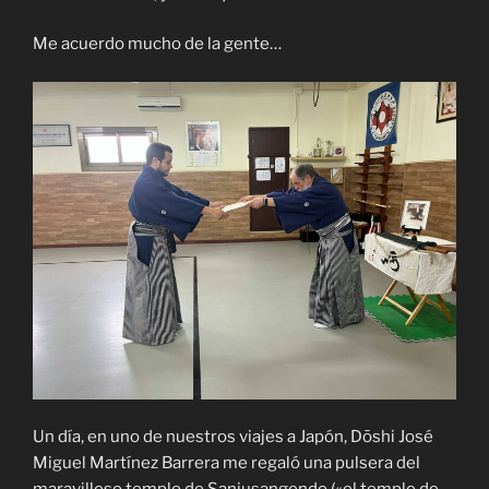
Me acuerdo mucho de la gente…
Un día, en uno de nuestros viajes a Japón, Dōshi José
Miguel Martínez Barrera me regaló una pulsera del