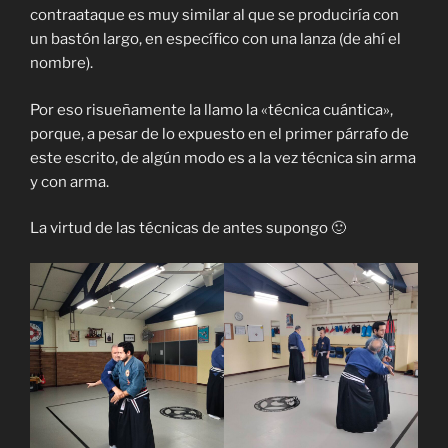
contraataque es muy similar al que se produciría con
un bastón largo, en específico con una lanza (de ahí el
nombre).
Por eso risueñamente la llamo la «técnica cuántica»,
porque, a pesar de lo expuesto en el primer párrafo de
este escrito, de algún modo es a la vez técnica sin arma
y con arma.
La virtud de las técnicas de antes supongo 🙂