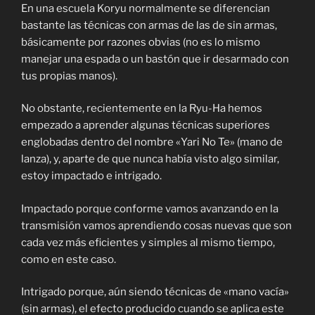
En una escuela Koryu normalmente se diferencian
bastante las técnicas con armas de las de sin armas,
básicamente por razones obvias (no es lo mismo
manejar una espada o un bastón que ir desarmado con
tus propias manos).
No obstante, recientemente en la Ryu-Ha hemos
empezado a aprender algunas técnicas superiores
englobadas dentro del nombre «Yari No Te» (mano de
lanza), y, aparte de que nunca había visto algo similar,
estoy impactado e intrigado.
Impactado porque conforme vamos avanzando en la
transmisión vamos aprendiendo cosas nuevas que son
cada vez más eficientes y simples al mismo tiempo,
como en este caso.
Intrigado porque, aún siendo técnicas de «mano vacía»
(sin armas), el efecto producido cuando se aplica este