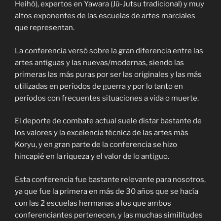
Heihô), expertos en Yawara (Jū-Jutsu tradicional) y muy
altos exponentes de las escuelas de artes marciales
que representan.
La conferencia versó sobre la gran diferencia entre las
artes antiguas y las nuevas/modernas, siendo las
primeras las más puras por ser las originales y las más
utilizadas en períodos de guerra y por lo tanto en
períodos con frecuentes situaciones a vida o muerte.
El deporte de combate actual suele distar bastante de
los valores y la excelencia técnica de las artes más
Koryu, y en gran parte de la conferencia se hizo
hincapié en la riqueza y el valor de lo antiguo.
Esta conferencia fue bastante relevante para nosotros,
ya que fue la primera en más de 30 años que se hacía
con las 2 escuelas hermanas a los que ambos
conferenciantes pertenecen, y las muchas similitudes