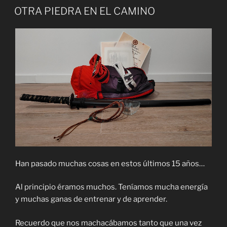
EL
OTRA PIEDRA EN EL CAMINO
Han pasado muchas cosas en estos últimos 15 años…
Al principio éramos muchos. Teníamos mucha energía
y muchas ganas de entrenar y de aprender.
Recuerdo que nos machacábamos tanto que una vez