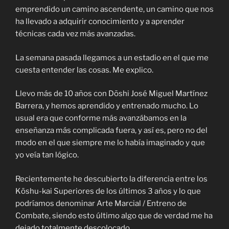
emprendido un camino ascendente, un camino que nos
ha llevado a adquirir conocimiento y a aprender
técnicas cada vez más avanzadas.
La semana pasada llegamos a un estadio en el que me
cuesta entender las cosas. Me explico.
Llevo más de 10 años con Dōshi José Miguel Martínez
Barrera, y hemos aprendido y entrenado mucho. Lo
usual era que conforme más avanzábamos en la
enseñanza más complicada fuera, y así es, pero no del
modo en el que siempre me lo había imaginado y que
yo veía tan lógico.
Recientemente he descubierto la diferencia entre los
Kōshu-kai Superiores de los últimos 3 años y lo que
podríamos denominar Arte Marcial / Entreno de
Combate, siendo esto último algo que de verdad me ha
dejado totalmente descolocado.