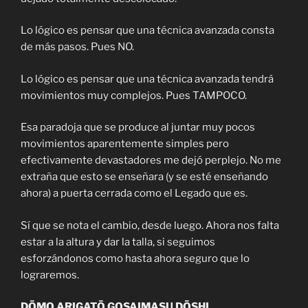
Lo lógico es pensar que una técnica avanzada consta
de más pasos. Pues NO.
Lo lógico es pensar que una técnica avanzada tendrá
movimientos muy complejos. Pues TAMPOCO.
Esa paradoja que se produce al juntar muy pocos
movimientos aparentemente simples pero
efectivamente devastadores me dejó perplejo. No me
extraña que esto se enseñara (y se esté enseñando
ahora) a puerta cerrada como el Legado que es.
Sí que se nota el cambio, desde luego. Ahora nos falta
estar a la altura y dar la talla, si seguimos
esforzándonos como hasta ahora seguro que lo
lograremos.
DŌMO ARIGATŌ GOSAIMASU DŌSHI