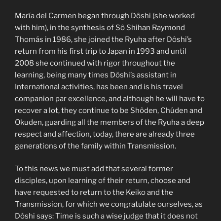
María del Carmen began through Dôshi (she worked
with him), in the synthesis of Sô Shihan Raymond
Thomás in 1986, she joined the Ryuha after Dôshi’s
return from his first trip to Japan in 1993 and until
2008 she continued with rigor throughout the
learning, being many times Döshi’s assistant in
International activities, has been and is his travel
companion par excellence, and although he will have to
recover a lot, they continue to be Shôden, Chûden and
Okuden, guarding all the members of the Ryuha a deep
respect and affection, today, there are already three
generations of the family within Transmission.
To this news we must add that several former
disciples, upon learning of their return, choose and
have requested to return to the Keiko and the
Transmission, for which we congratulate ourselves, as
Dôshi says: Time is such a wise judge that it does not