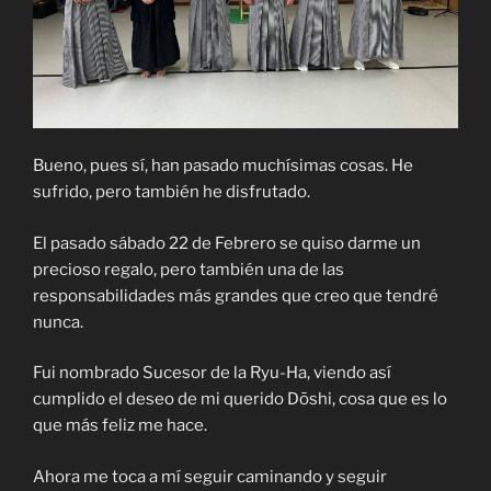
Bueno, pues sí, han pasado muchísimas cosas. He
sufrido, pero también he disfrutado.
El pasado sábado 22 de Febrero se quiso darme un
precioso regalo, pero también una de las
responsabilidades más grandes que creo que tendré
nunca.
Fui nombrado Sucesor de la Ryu-Ha, viendo así
cumplido el deseo de mi querido Dōshi, cosa que es lo
que más feliz me hace.
Ahora me toca a mí seguir caminando y seguir