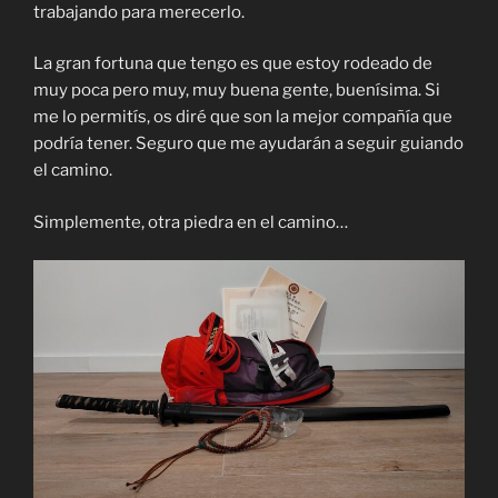
trabajando para merecerlo.
La gran fortuna que tengo es que estoy rodeado de
muy poca pero muy, muy buena gente, buenísima. Si
me lo permitís, os diré que son la mejor compañía que
podría tener. Seguro que me ayudarán a seguir guiando
el camino.
Simplemente, otra piedra en el camino…