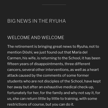
BIG NEWS IN THE RYUHA
WELCOME AND WELCOME
The retirement is bringing great news to Ryuha, not to
mention Dôshi, we just found out that María del
Carmen, his wife, is returning to the School, it has been
fifteen years of disappointments, three different
cancers, several other interventions, as well as a heart
attack caused by the comments of some former
students who are not disciples of the School, have kept
her away but after an exhaustive medical check-up,
fortunately for her, for the family and why not say it, for
us, she can return little by little to training, with some
restrictions of course, but you can do it.