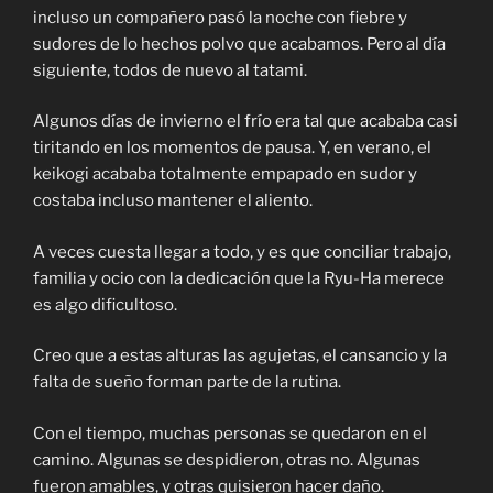
incluso un compañero pasó la noche con fiebre y
sudores de lo hechos polvo que acabamos. Pero al día
siguiente, todos de nuevo al tatami.
Algunos días de invierno el frío era tal que acababa casi
tiritando en los momentos de pausa. Y, en verano, el
keikogi acababa totalmente empapado en sudor y
costaba incluso mantener el aliento.
A veces cuesta llegar a todo, y es que conciliar trabajo,
familia y ocio con la dedicación que la Ryu-Ha merece
es algo dificultoso.
Creo que a estas alturas las agujetas, el cansancio y la
falta de sueño forman parte de la rutina.
Con el tiempo, muchas personas se quedaron en el
camino. Algunas se despidieron, otras no. Algunas
fueron amables, y otras quisieron hacer daño.