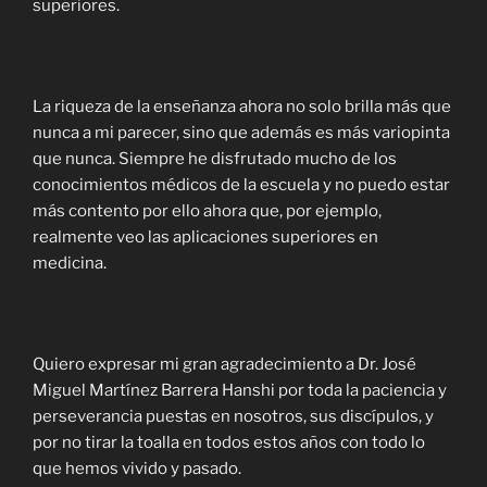
superiores.
La riqueza de la enseñanza ahora no solo brilla más que
nunca a mi parecer, sino que además es más variopinta
que nunca. Siempre he disfrutado mucho de los
conocimientos médicos de la escuela y no puedo estar
más contento por ello ahora que, por ejemplo,
realmente veo las aplicaciones superiores en
medicina.
Quiero expresar mi gran agradecimiento a Dr. José
Miguel Martínez Barrera Hanshi por toda la paciencia y
perseverancia puestas en nosotros, sus discípulos, y
por no tirar la toalla en todos estos años con todo lo
que hemos vivido y pasado.