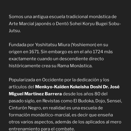
Somos una antigua escuela tradicional monástica de
Arte Marcial japonés o Dentô Sohei Koryu Bugei Sobu-
Jutsu.
Fundada por Yoshitatsu Miura (Yoshiemon) en su
origen en 1671. Sin embargo es en el año 1724 más
exactamente cuando un descendiente directo
históricamente crea su Rama Monástica.
Popularizada en Occidente por la dedicación y los
artículos del
Menkyo-Kaïden Kokeisha Doshi Dr. José
Miguel Martínez Barrera
desde los años 80 del
pasado siglo, en Revistas como El Budoka, Dojo, Sensei,
Cinturón Negro, en realidad es una escuela de
formación monástico-marcial, es decir que enseña
otros varios aspectos, además de los aplicados al mero
entrenamiento para el combate.