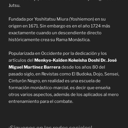
Jutsu.
Fundada por Yoshitatsu Miura (Yoshiemon) en su
origen en 1671. Sin embargo es en el año 1724 más
exactamente cuando un descendiente directo
históricamente crea su Rama Monástica.
Popularizada en Occidente por la dedicación y los
artículos del
Menkyo-Kaïden Kokeisha Doshi Dr. José
Miguel Martínez Barrera
desde los años 80 del
pasado siglo, en Revistas como El Budoka, Dojo, Sensei,
Cinturón Negro, en realidad es una escuela de
formación monástico-marcial, es decir que enseña
otros varios aspectos, además de los aplicados al mero
entrenamiento para el combate.