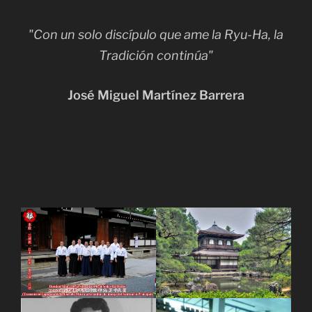
"Con un solo discípulo que ame la Ryu-Ha, la
Tradición continúa"
José Miguel Martínez Barrera