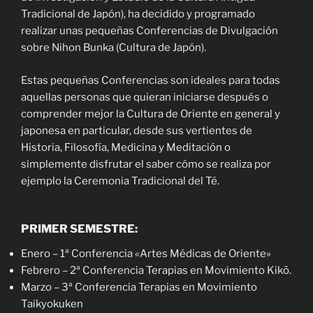
Tradicional de Japón), ha decidido y programado
realizar unas pequeñas Conferencias de Divulgación
sobre Nihon Bunka (Cultura de Japón).
Estas pequeñas Conferencias son ideales para todas
aquellas personas que quieran iniciarse después o
comprender mejor la Cultura de Oriente en general y
japonesa en particular, desde sus vertientes de
Historia, Filosofía, Medicina y Meditación o
simplemente disfrutar el saber cómo se realiza por
ejemplo la Ceremonia Tradicional del Té.
PRIMER SEMESTRE:
Enero – 1ª Conferencia «Artes Médicas de Oriente»
Febrero – 2ª Conferencia Terapias en Movimiento Kikō.
Marzo – 3ª Conferencia Terapias en Movimiento
Taikyokuken