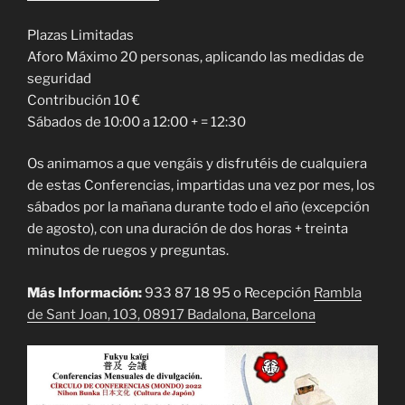
Plazas Limitadas
Aforo Máximo 20 personas, aplicando las medidas de
seguridad
Contribución 10 €
Sábados de 10:00 a 12:00 + = 12:30
Os animamos a que vengáis y disfrutéis de cualquiera
de estas Conferencias, impartidas una vez por mes, los
sábados por la mañana durante todo el año (excepción
de agosto), con una duración de dos horas + treinta
minutos de ruegos y preguntas.
Más Información:
933 87 18 95 o Recepción
Rambla
de Sant Joan, 103, 08917 Badalona, Barcelona