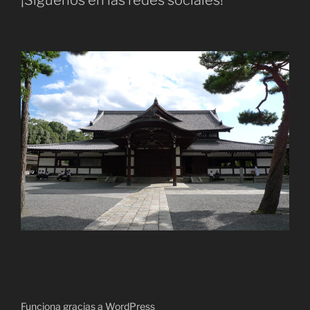
¡Síguenos en las redes sociales!
Funciona gracias a WordPress