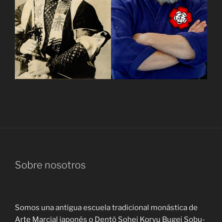
Sobre nosotros
Somos una antigua escuela tradicional monástica de
Arte Marcial japonés o Dentô Sohei Koryu Bugei Sobu-