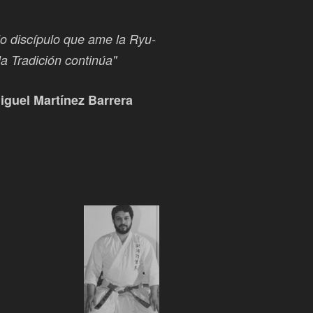
o discípulo que ame la Ryu-
la Tradición continúa"
iguel Martínez Barrera