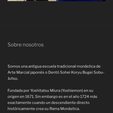
Sobre nosotros
Somos una antigua escuela tradicional monástica de
Arte Marcial japonés o Dentô Sohei Koryu Bugei Sobu-
Jutsu.
Fundada por Yoshitatsu Miura (Yoshiemon) en su
origen en 1671. Sin embargo es en el año 1724 más
exactamente cuando un descendiente directo
históricamente crea su Rama Monástica.