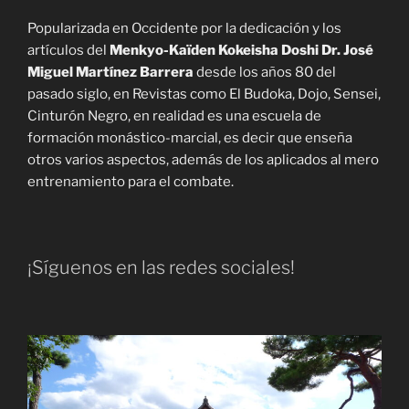
Popularizada en Occidente por la dedicación y los
artículos del
Menkyo-Kaïden Kokeisha Doshi Dr. José
Miguel Martínez Barrera
desde los años 80 del
pasado siglo, en Revistas como El Budoka, Dojo, Sensei,
Cinturón Negro, en realidad es una escuela de
formación monástico-marcial, es decir que enseña
otros varios aspectos, además de los aplicados al mero
entrenamiento para el combate.
¡Síguenos en las redes sociales!