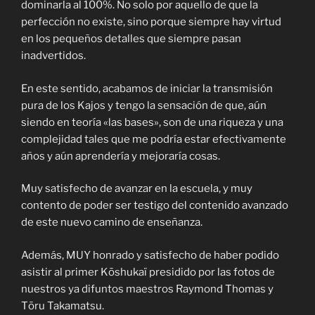
dominarla al 100%. No solo por aquello de que la
perfección no existe, sino porque siempre hay virtud
en los pequeños detalles que siempre pasan
inadvertidos.
En este sentido, acabamos de iniciar la transmisión
pura de los Kajos y tengo la sensación de que, aún
siendo en teoría «las bases», son de una riqueza y una
complejidad tales que me podría estar efectivamente
años y aún aprendería y mejoraría cosas.
Muy satisfecho de avanzar en la escuela, y muy
contento de poder ser testigo del contenido avanzado
de este nuevo camino de enseñanza.
Además, MUY honrado y satisfecho de haber podido
asistir al primer Kōshukaï presidido por las fotos de
nuestros ya difuntos maestros Raymond Thomas y
Tōru Takamatsu.